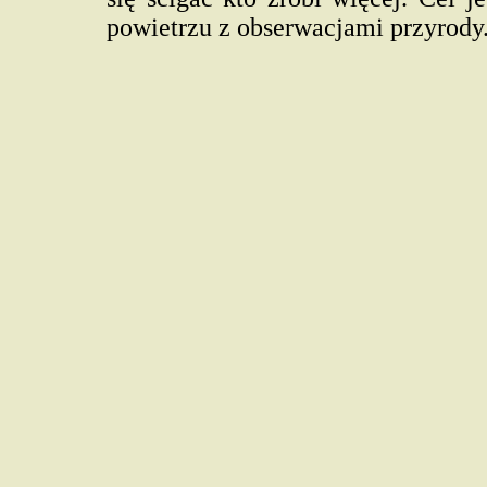
powietrzu z obserwacjami przyrody