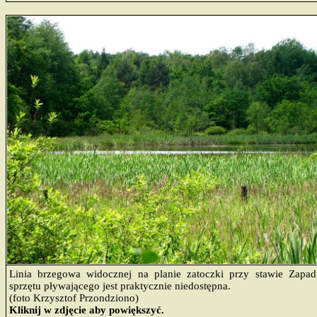
Linia brzegowa widocznej na planie zatoczki przy stawie Zapad
sprzętu pływającego jest praktycznie niedostępna.
(foto Krzysztof Przondziono)
Kliknij w zdjęcie aby powiększyć.