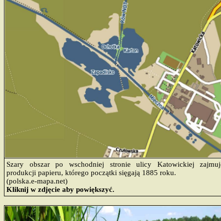
Szary obszar po wschodniej stronie ulicy Katowickiej zajmu
produkcji papieru, którego początki sięgają 1885 roku.
(polska.e-mapa.net)
Kliknij w zdjęcie aby powiększyć.