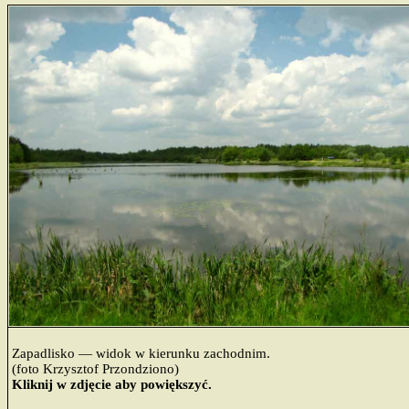
Zapadlisko — widok w kierunku zachodnim.
(foto Krzysztof Przondziono)
Kliknij w zdjęcie aby powiększyć.